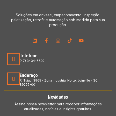
Soluções em envase, empacotamento, inspeção,
paletização, retrofit e automação sob medida para sua
produção.
Telefone
(47) 3434-6602
Endereço
R. Tuiuti, 3965 - Zona Industrial Norte, Joinville - SC,
89226-001
Novidades
Assine nossa newsletter para receber informações
atualizadas, notícias e insights gratuitos.