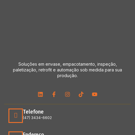
Soluções em envase, empacotamento, inspeção,
paletização, retrofit e automação sob medida para sua
produção.
Telefone
(47) 3434-6602
Endereço