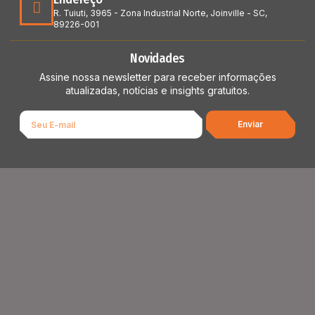
R. Tuiuti, 3965 - Zona Industrial Norte, Joinville - SC,
89226-001
Novidades
Assine nossa newsletter para receber informações
atualizadas, notícias e insights gratuitos.
Enviar