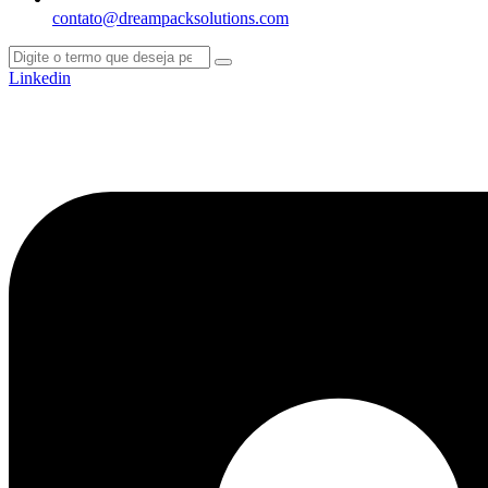
contato@dreampacksolutions.com
Linkedin